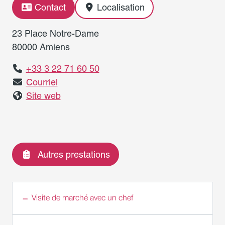
Contact
Localisation
23 Place Notre-Dame
80000 Amiens
+33 3 22 71 60 50
Courriel
Site web
Autres prestations
Visite de marché avec un chef