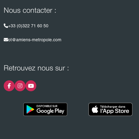
Nous contacter :
+33 (0)322 71 60 50
ot@amiens-metropole.com
Retrouvez nous sur :