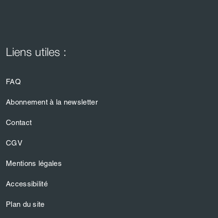
Liens utiles :
FAQ
Abonnement à la newsletter
Contact
CGV
Mentions légales
Accessibilité
Plan du site