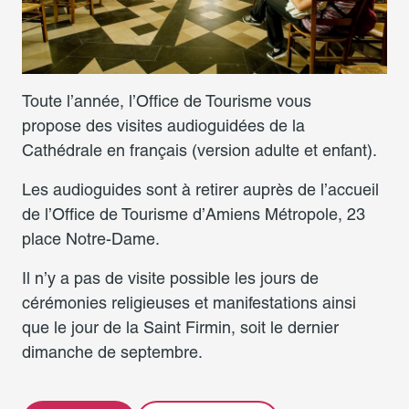
Toute l’année, l’Office de Tourisme vous
propose des visites audioguidées de la
Cathédrale en français (version adulte et enfant).
Les audioguides sont à retirer auprès de l’accueil
de l’Office de Tourisme d’Amiens Métropole, 23
place Notre-Dame.
Il n’y a pas de visite possible les jours de
cérémonies religieuses et manifestations ainsi
que le jour de la Saint Firmin, soit le dernier
dimanche de septembre.