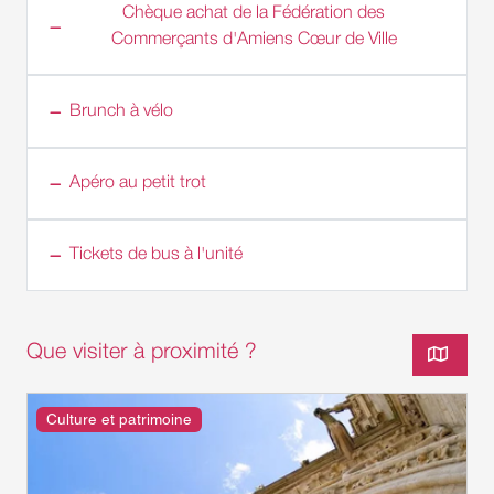
Chèque achat de la Fédération des
Commerçants d'Amiens Cœur de Ville
Brunch à vélo
Apéro au petit trot
Tickets de bus à l'unité
Que visiter à proximité ?
Culture et patrimoine