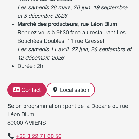
Les samedis 28 mars, 20 juin, 19 septembre
et 5 décembre 2026
Marché des producteurs
,
rue Léon Blum
|
Rendez-vous à 9h30 face au restaurant Les
Bouchées Doubles, 11 rue Gresset
Les samedis
11 avril, 27 juin, 26 septembre et
12 décembre 2026
Durée : 2h
Contact
Localisation
Selon programmation : pont de la Dodane ou rue
Léon Blum
80000 AMIENS
+33 3 22 71 60 50