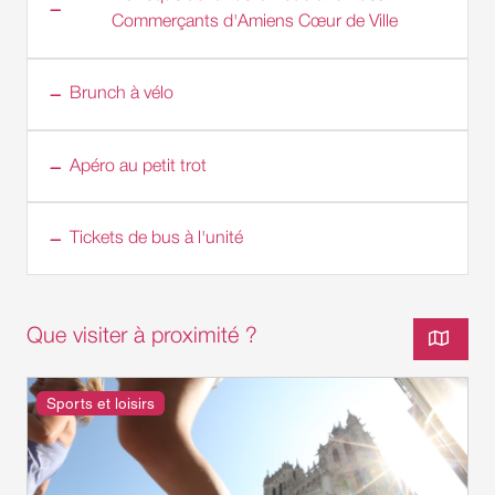
Commerçants d'Amiens Cœur de Ville
Brunch à vélo
Apéro au petit trot
Tickets de bus à l'unité
Que visiter à proximité ?
Sports et loisirs