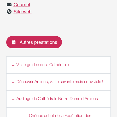
Courriel
Site web
Autres prestations
Visite guidée de la Cathédrale
Découvrir Amiens, visite savante mais conviviale !
Audioguide Cathédrale Notre-Dame d'Amiens
Chèque achat de la Fédération des