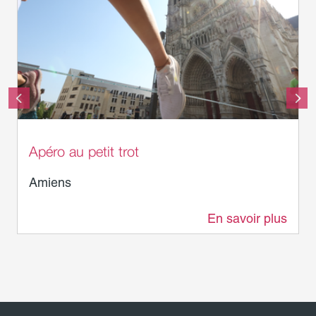
Apéro au petit trot
Amiens
En savoir plus
0 m