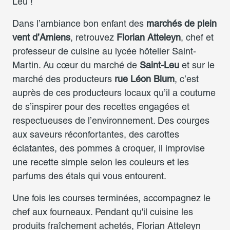
Leu !
Dans l’ambiance bon enfant des
marchés de plein
vent d’Amiens
, retrouvez
Florian Atteleyn
, chef et
professeur de cuisine au lycée hôtelier Saint-
Martin. Au cœur du marché de
Saint-Leu
et sur le
marché des producteurs
rue Léon Blum
, c’est
auprès de ces producteurs locaux qu’il a coutume
de s’inspirer pour des recettes engagées et
respectueuses de l’environnement. Des courges
aux saveurs réconfortantes, des carottes
éclatantes, des pommes à croquer, il improvise
une recette simple selon les couleurs et les
parfums des étals qui vous entourent.
Une fois les courses terminées, accompagnez le
chef aux fourneaux. Pendant qu'il cuisine les
produits fraîchement achetés, Florian Atteleyn