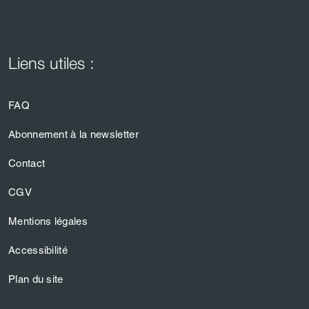
Liens utiles :
FAQ
Abonnement à la newsletter
Contact
CGV
Mentions légales
Accessibilité
Plan du site