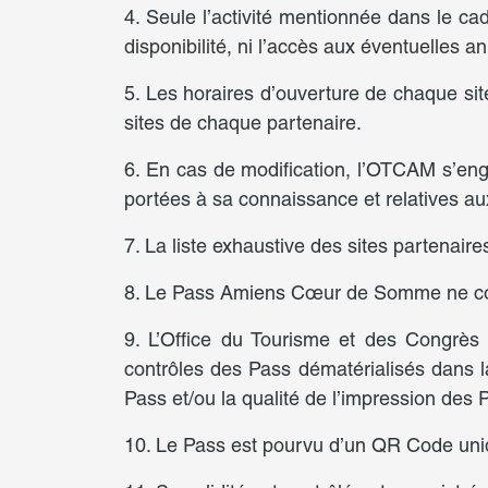
4. Seule l’activité mentionnée dans le
disponibilité, ni l’accès aux éventuelles 
5. Les horaires d’ouverture de chaque site
sites de chaque partenaire.
6. En cas de modification, l’OTCAM s’enga
portées à sa connaissance et relatives aux
7. La liste exhaustive des sites partenaire
8. Le Pass Amiens Cœur de Somme ne const
9. L’Office du Tourisme et des Congrès 
contrôles des Pass dématérialisés dans la
Pass et/ou la qualité de l’impression des 
10. Le Pass est pourvu d’un QR Code uni