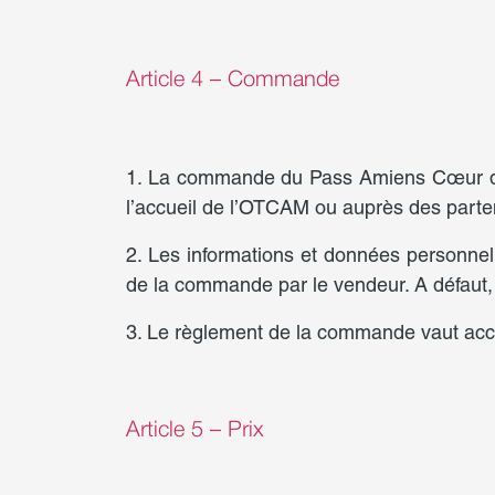
Article 4 – Commande
1. La commande du Pass Amiens Cœur de S
l’accueil de l’OTCAM ou auprès des parte
2. Les informations et données personn
de la commande par le vendeur. A défaut,
3. Le règlement de la commande vaut acc
Article 5 – Prix