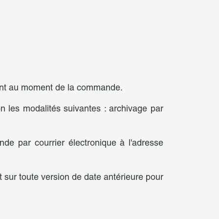
lient au moment de la commande.
n les modalités suivantes : archivage par
de par courrier électronique à l'adresse
 sur toute version de date antérieure pour