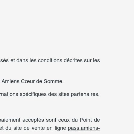
osés et dans les conditions décrites sur les
 Pass Amiens Cœur de Somme.
ations spécifiques des sites partenaires.
 paiement acceptés sont ceux du Point de
 du site de vente en ligne
pass.amiens-