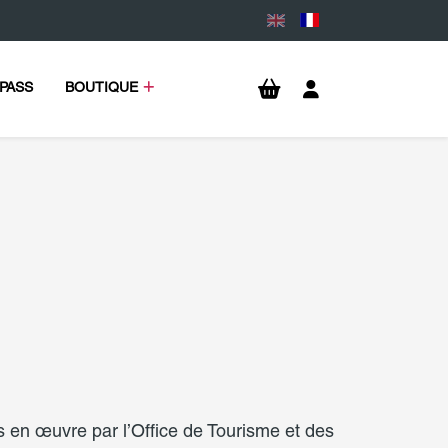
PASS
BOUTIQUE
 en œuvre par l’Office de Tourisme et des