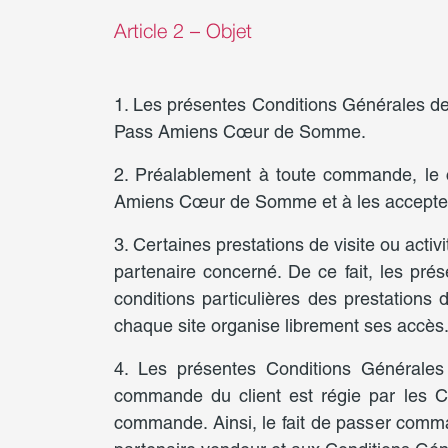
Article 2 – Objet
1. Les présentes Conditions Générales de Ve
Pass Amiens Cœur de Somme.
2. Préalablement à toute commande, le 
Amiens Cœur de Somme et à les accepter
3. Certaines prestations de visite ou act
partenaire concerné. De ce fait, les p
conditions particulières des prestations
chaque site organise librement ses accès
4. Les présentes Conditions Générales
commande du client est régie par les C
commande. Ainsi, le fait de passer comma