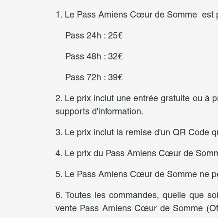
1. Le Pass Amiens Cœur de Somme est prop
Pass 24h : 25€
Pass 48h : 32€
Pass 72h : 39€
2. Le prix inclut une entrée gratuite ou à 
supports d'information.
3. Le prix inclut la remise d'un QR Code 
4. Le prix du Pass Amiens Cœur de Somme n
5. Le Pass Amiens Cœur de Somme ne pe
6. Toutes les commandes, quelle que soi
vente Pass Amiens Cœur de Somme (Offic