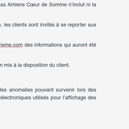
ass Amiens Cœur de Somme n’inclut ni la
 les clients sont invités à se reporter aux
risme.com
des informations qui auront été
 mis à la disposition du client.
 les anomalies pouvant survenir lors des
lectroniques utilisés pour l’affichage des