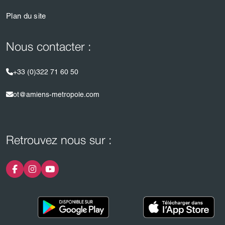
Plan du site
Nous contacter :
+33 (0)322 71 60 50
ot@amiens-metropole.com
Retrouvez nous sur :