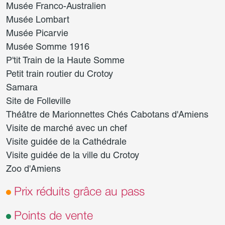
Musée Franco-Australien
Musée Lombart
Musée Picarvie
Musée Somme 1916
P'tit Train de la Haute Somme
Petit train routier du Crotoy
Samara
Site de Folleville
Théâtre de Marionnettes Chés Cabotans d'Amiens
Visite de marché avec un chef
Visite guidée de la Cathédrale
Visite guidée de la ville du Crotoy
Zoo d'Amiens
Prix réduits grâce au pass
Points de vente