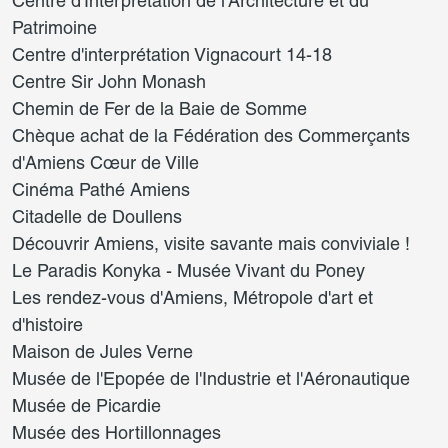
Centre d'Interprétation de l'Architecture et du
Patrimoine
Centre d'interprétation Vignacourt 14-18
Centre Sir John Monash
Chemin de Fer de la Baie de Somme
Chèque achat de la Fédération des Commerçants
d'Amiens Cœur de Ville
Cinéma Pathé Amiens
Citadelle de Doullens
Découvrir Amiens, visite savante mais conviviale !
Le Paradis Konyka - Musée Vivant du Poney
Les rendez-vous d'Amiens, Métropole d'art et
d'histoire
Maison de Jules Verne
Musée de l'Epopée de l'Industrie et l'Aéronautique
Musée de Picardie
Musée des Hortillonnages