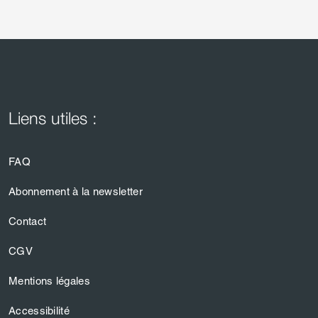
Liens utiles :
FAQ
Abonnement à la newsletter
Contact
CGV
Mentions légales
Accessibilité