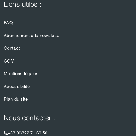
Liens utiles :
FAQ
Abonnement à la newsletter
Contact
CGV
Mentions légales
Accessibilité
Plan du site
Nous contacter :
+33 (0)322 71 60 50