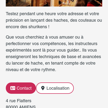
Testez pendant une heure votre adresse et votre
précision en lançant des haches, des couteaux ou
encore des shurikens !
Que vous cherchiez à vous amuser ou à
perfectionner vos compétences, les instructeurs
expérimentés sont là pour vous guider.. Ils vous
enseigneront les techniques de base et avancées
du lancer de hache, en tenant compte de votre
niveau et de votre rythme.
Contact
Localisation
4 rue Flatters
80000 AMIENS