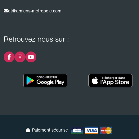
ot@amiens-metropole.com
Retrouvez nous sur :
Paiement sécurisé