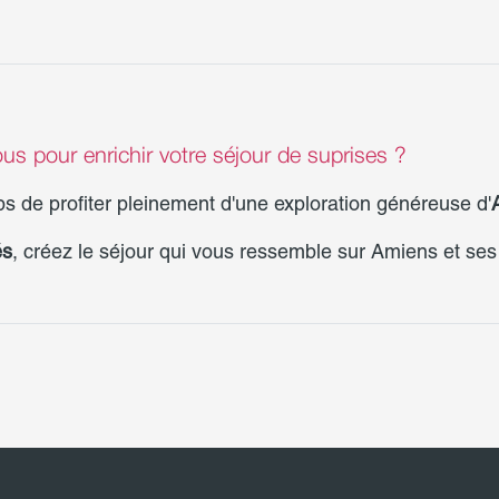
s pour enrichir votre séjour de suprises ?
ps de profiter pleinement d'une exploration généreuse d'
és
, créez le séjour qui vous ressemble sur Amiens et se