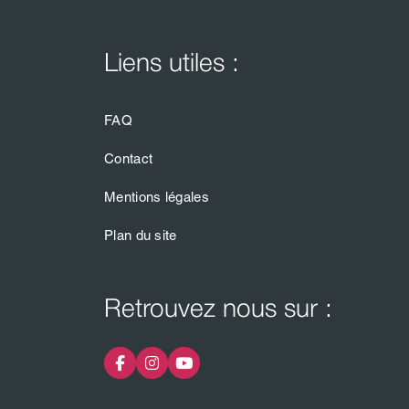
Liens utiles :
FAQ
Contact
Mentions légales
Plan du site
Retrouvez nous sur :