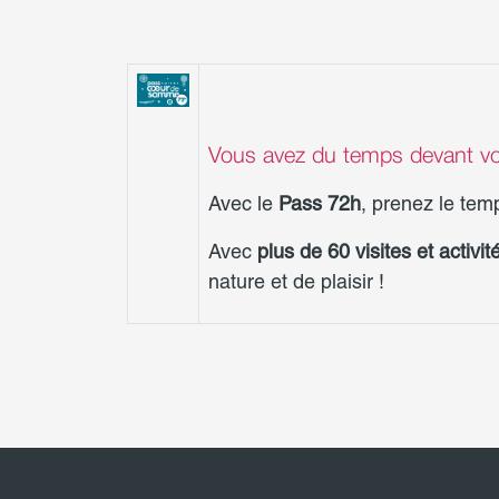
Vous avez du temps devant vou
Avec le
Pass 72h
, prenez le tem
Avec
plus de 60 visites et activit
nature et de plaisir !