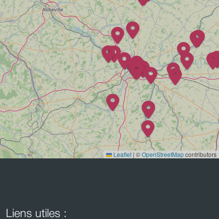
Leaflet
|
©
OpenStreetMap
contributors
Liens utiles :