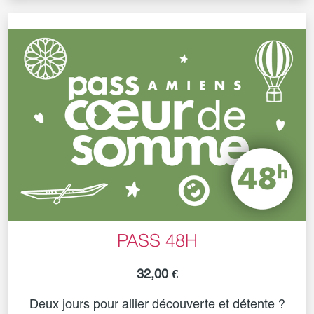
PASS 48H
32,00 €
Deux jours pour allier découverte et détente ?