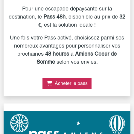
Pour une escapade dépaysante sur la
destination, le
Pass 48h
, disponible au prix de
32
€
, est la solution idéale !
Une fois votre Pass activé, choisissez parmi ses
nombreux avantages pour personnaliser vos
prochaines
48 heures
à
Amiens Coeur de
Somme
selon vos envies.
Acheter le pass