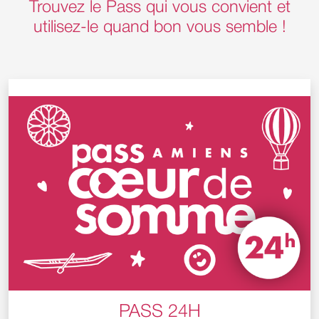
Trouvez le Pass qui vous convient et
utilisez-le quand bon vous semble !
PASS 24H