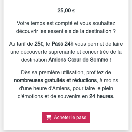
25,00 €
Votre temps est compté et vous souhaitez
découvrir les essentiels de la destination ?
Au tarif de
25€
, le
Pass 24h
vous permet de faire
une découverte suprenante et concentrée de la
destination
Amiens Cœur de Somme
!
Dès sa première utilisation, profitez de
nombreuses gratuités et réductions
, à moins
d'une heure d'Amiens, pour faire le plein
d'émotions et de souvenirs en
24 heures
.
Acheter le pass