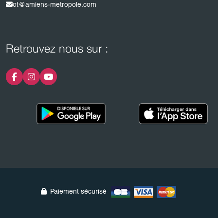
ot@amiens-metropole.com
Retrouvez nous sur :
Paiement sécurisé