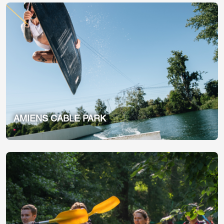
AMIENS CABLE PARK