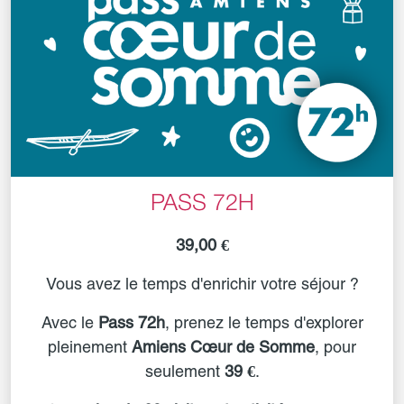
PASS 72H
39,00 €
Vous avez le temps d'enrichir votre séjour ?
Avec le
Pass 72h
, prenez le temps d'explorer
pleinement
Amiens Cœur de Somme
, pour
seulement
39 €
.