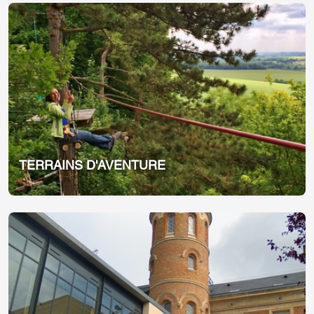
TERRAINS D'AVENTURE