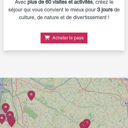
Avec
plus de 60 visites et activités
, créez le
séjour qui vous convient le mieux pour
3 jours
de
culture, de nature et de divertissement !
Acheter le pass