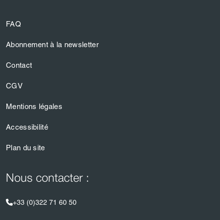
FAQ
Abonnement à la newsletter
Contact
CGV
Mentions légales
Accessibilité
Plan du site
Nous contacter :
+33 (0)322 71 60 50