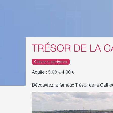
TRÉSOR DE LA 
Culture et patrimoine
Adulte :
5,00 €
4,00 €
Découvrez le fameux Trésor de la Cathé