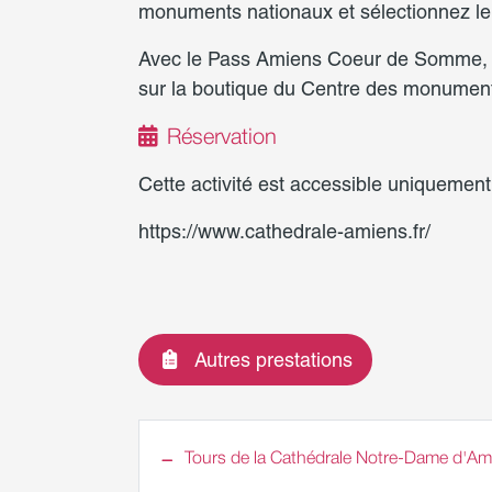
monuments nationaux et sélectionnez l
Avec le Pass Amiens Coeur de Somme, v
sur la boutique du Centre des monument
Réservation
Cette activité est accessible uniquement
https://www.cathedrale-amiens.fr/
Autres prestations
Tours de la Cathédrale Notre-Dame d'Am