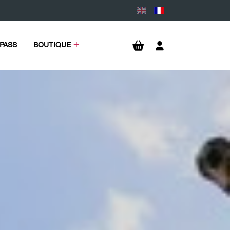
PASS
BOUTIQUE