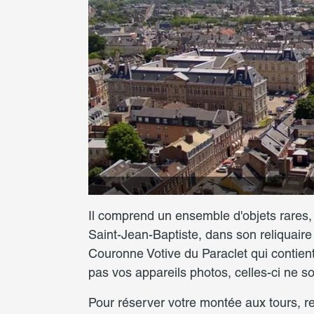
Somme Tourisme - AB
Il comprend un ensemble d'objets rares,
Saint-Jean-Baptiste, dans son reliquaire
Couronne Votive du Paraclet qui contient 
pas vos appareils photos, celles-ci ne so
Pour réserver votre montée aux tours, r