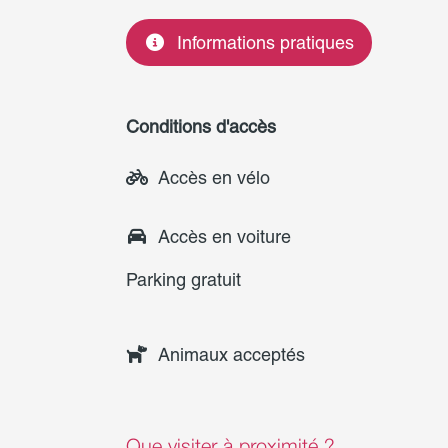
Informations pratiques
Conditions d'accès
Accès en vélo
Accès en voiture
Parking gratuit
Animaux acceptés