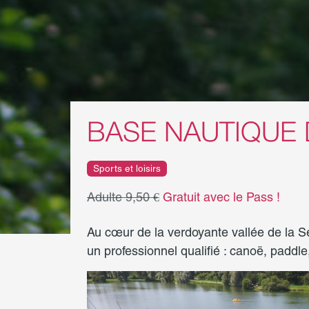
BASE NAUTIQUE 
Sports et loisirs
Adulte 9,50 €
Gratuit avec le Pass !
Au cœur de la verdoyante vallée de la Sel
un professionnel qualifié : canoë, paddle,