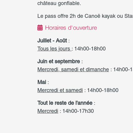
château gonflable.
Le pass offre 2h de Canoë kayak ou St
Horaires d'ouverture
Juillet - Août
:
Tous les jours
: 14h00-18h00
Juin et septembre
:
Mercredi, samedi et dimanche
: 14h00-
Mai
:
Mercredi et samedi
: 14h00-18h00
Tout le reste de l'année
:
Mercredi
: 14h00-17h30