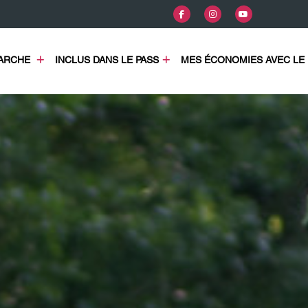
COMMENT ÇA MARCHE 
INCLUS DANS LE PASS
MES ÉCONOMIES AVEC LE 