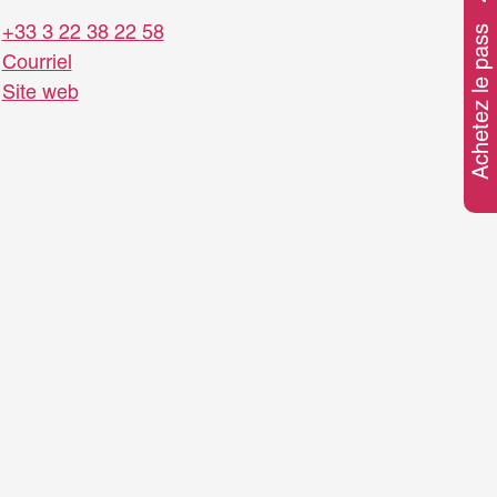
+33 3 22 38 22 58
Achetez le pass
Courriel
Site web