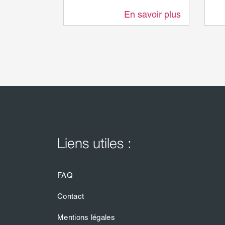
En savoir plus
13,7 km
Liens utiles :
FAQ
Contact
Mentions légales