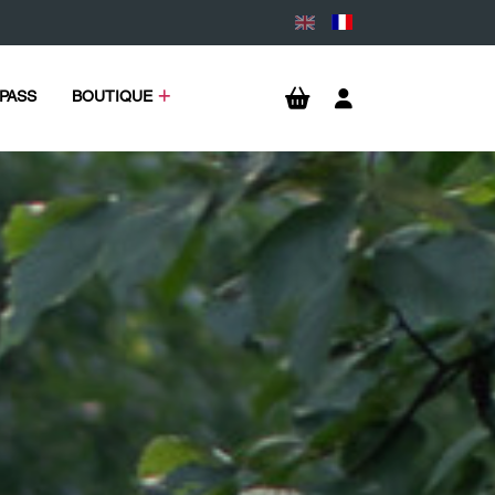
PASS
BOUTIQUE