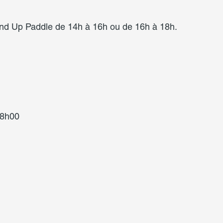
and Up Paddle de 14h à 16h ou de 16h à 18h.
18h00