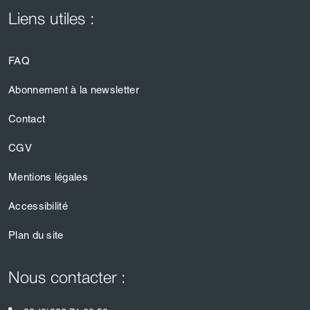
Liens utiles :
FAQ
Abonnement à la newsletter
Contact
CGV
Mentions légales
Accessibilité
Plan du site
Nous contacter :