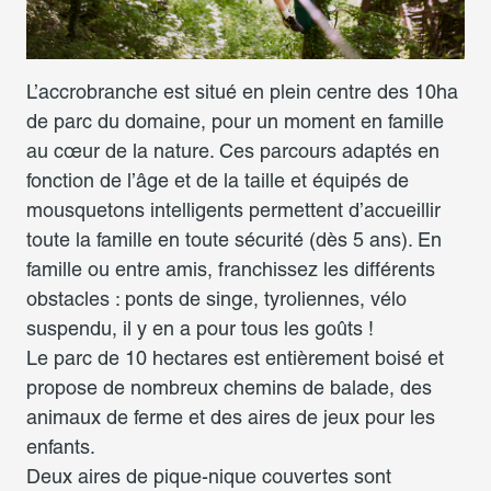
L’accrobranche est situé en plein centre des 10ha
de parc du domaine, pour un moment en famille
au cœur de la nature. Ces parcours adaptés en
fonction de l’âge et de la taille et équipés de
mousquetons intelligents permettent d’accueillir
toute la famille en toute sécurité (dès 5 ans). En
famille ou entre amis, franchissez les différents
obstacles : ponts de singe, tyroliennes, vélo
suspendu, il y en a pour tous les goûts !
Le parc de 10 hectares est entièrement boisé et
propose de nombreux chemins de balade, des
animaux de ferme et des aires de jeux pour les
enfants.
Deux aires de pique-nique couvertes sont