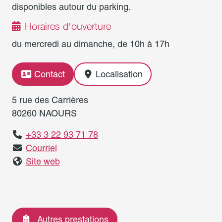
disponibles autour du parking.
Horaires d'ouverture
du mercredi au dimanche, de 10h à 17h
Contact
Localisation
5 rue des Carrières
80260 NAOURS
+33 3 22 93 71 78
Courriel
Site web
Autres prestations