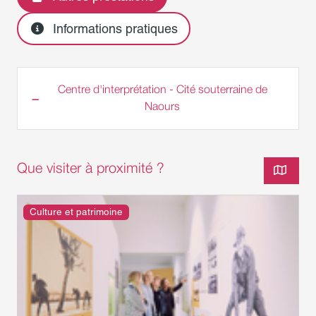
Informations pratiques
Centre d'interprétation - Cité souterraine de
Naours
Que visiter à proximité ?
Culture et patrimoine