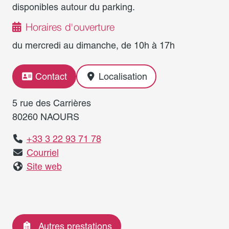
disponibles autour du parking.
Horaires d'ouverture
du mercredi au dimanche, de 10h à 17h
Contact
Localisation
5 rue des Carrières
80260 NAOURS
+33 3 22 93 71 78
Courriel
Site web
Autres prestations