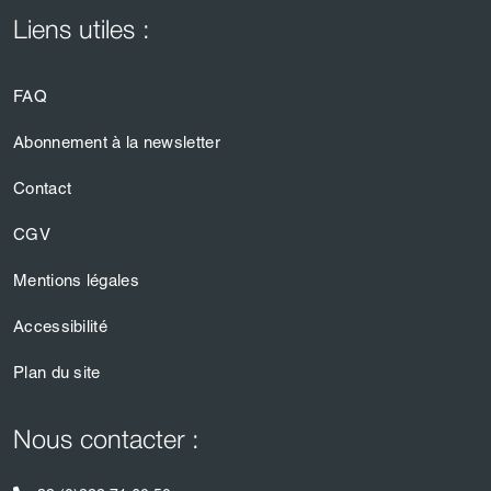
Liens utiles :
FAQ
Abonnement à la newsletter
Contact
CGV
Mentions légales
Accessibilité
Plan du site
Nous contacter :