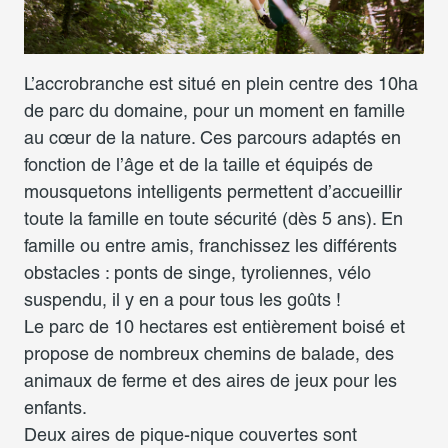
L’accrobranche est situé en plein centre des 10ha
de parc du domaine, pour un moment en famille
au cœur de la nature. Ces parcours adaptés en
fonction de l’âge et de la taille et équipés de
mousquetons intelligents permettent d’accueillir
toute la famille en toute sécurité (dès 5 ans). En
famille ou entre amis, franchissez les différents
obstacles : ponts de singe, tyroliennes, vélo
suspendu, il y en a pour tous les goûts !
Le parc de 10 hectares est entièrement boisé et
propose de nombreux chemins de balade, des
animaux de ferme et des aires de jeux pour les
enfants.
Deux aires de pique-nique couvertes sont