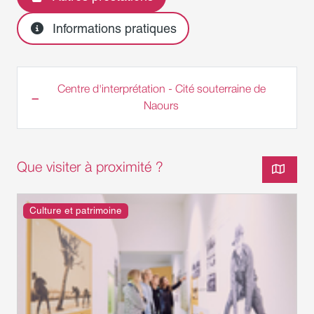
Informations pratiques
Centre d'interprétation - Cité souterraine de
Naours
Que visiter à proximité ?
Culture et patrimoine