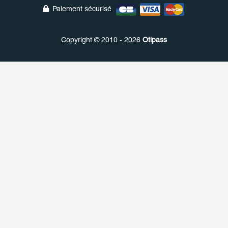
Paiement sécurisé
Copyright © 2010 - 2026
Otipass