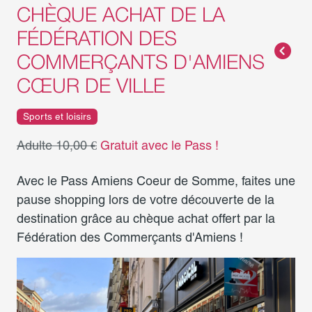
CHÈQUE ACHAT DE LA
FÉDÉRATION DES
COMMERÇANTS D'AMIENS
CŒUR DE VILLE
Sports et loisirs
Adulte 10,00 €
Gratuit avec le Pass !
Avec le Pass Amiens Coeur de Somme, faites une
pause shopping lors de votre découverte de la
destination grâce au chèque achat offert par la
Fédération des Commerçants d'Amiens !