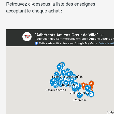
Retrouvez ci-dessous la liste des enseignes
acceptant le chèque achat :