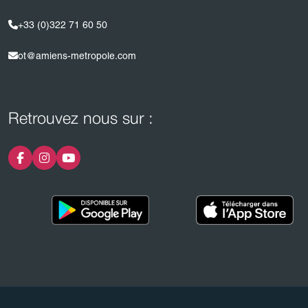
+33 (0)322 71 60 50
ot@amiens-metropole.com
Retrouvez nous sur :