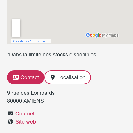
*Dans la limite des stocks disponibles
Contact
Localisation
9 rue des Lombards
80000 AMIENS
Courriel
Site web