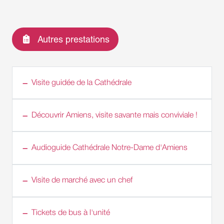
Autres prestations
Visite guidée de la Cathédrale
Découvrir Amiens, visite savante mais conviviale !
Audioguide Cathédrale Notre-Dame d'Amiens
Visite de marché avec un chef
Tickets de bus à l'unité