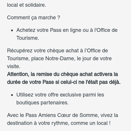
local et solidaire.
Comment ça marche ?
Achetez votre Pass en ligne ou à l'Office de
Tourisme.
Récupérez votre chèque achat à l’Office de
Tourisme, place Notre-Dame, le jour de votre
visite.
Attention, la remise du chèque achat activera la
durée de votre Pass si celui-ci ne l'était pas déjà.
Utilisez votre offre exclusive parmi les
boutiques partenaires.
Avec le Pass Amiens Cœur de Somme, vivez la
destination à votre rythme, comme un local !