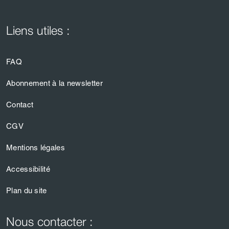
Liens utiles :
FAQ
Abonnement à la newsletter
Contact
CGV
Mentions légales
Accessibilité
Plan du site
Nous contacter :