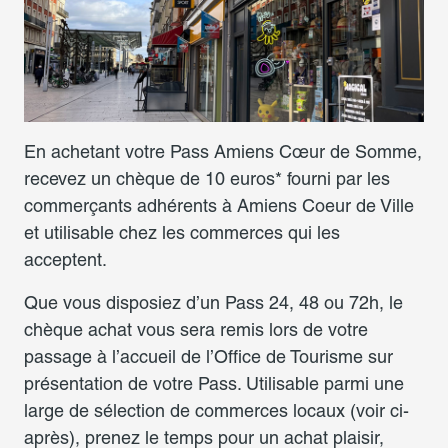
En achetant votre Pass Amiens Cœur de Somme,
recevez un chèque de 10 euros* fourni par les
commerçants adhérents à Amiens Coeur de Ville
et utilisable chez les commerces qui les
acceptent.
Que vous disposiez d’un Pass 24, 48 ou 72h, le
chèque achat vous sera remis lors de votre
passage à l’accueil de l’Office de Tourisme sur
présentation de votre Pass. Utilisable parmi une
large de sélection de commerces locaux (voir ci-
après), prenez le temps pour un achat plaisir,