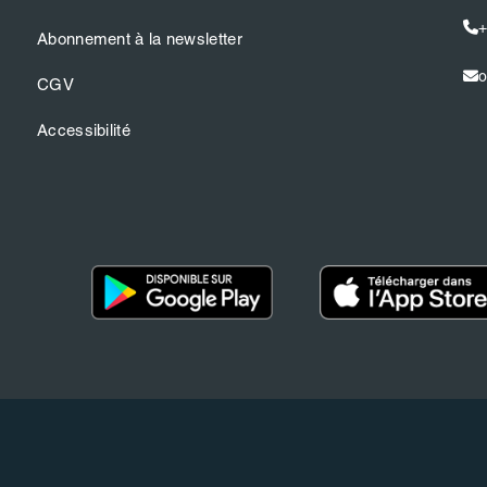
+
Abonnement à la newsletter
o
CGV
Accessibilité