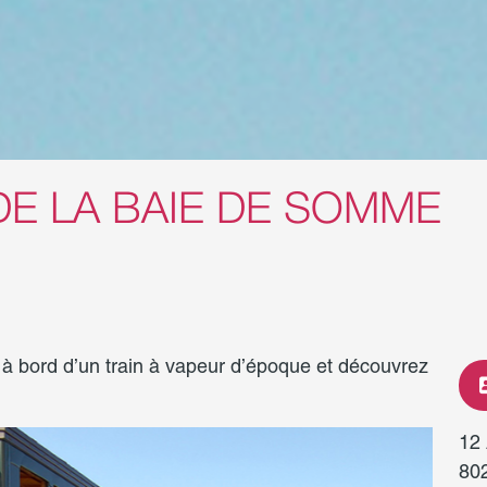
DE LA BAIE DE SOMME
à bord d’un train à vapeur d’époque et découvrez
12
80