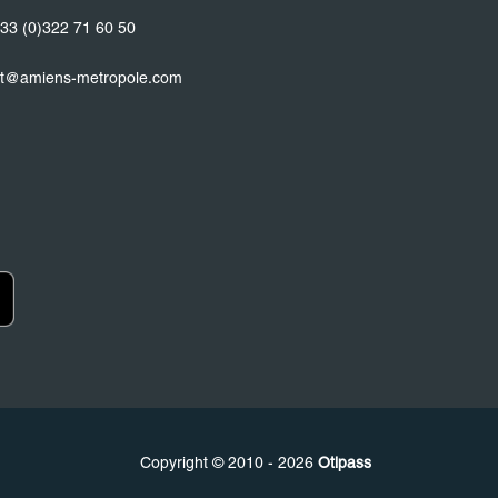
33 (0)322 71 60 50
t@amiens-metropole.com
Copyright © 2010 - 2026
Otipass