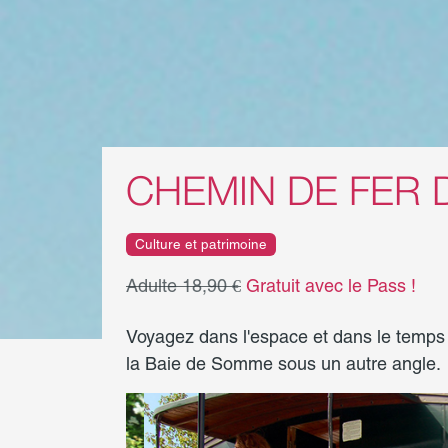
CHEMIN DE FER 
Culture et patrimoine
Adulte 18,90 €
Gratuit avec le Pass !
Voyagez dans l'espace et dans le temps 
la Baie de Somme sous un autre angle.