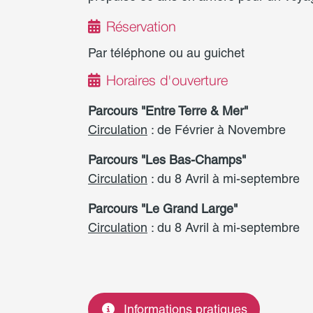
Réservation
Par téléphone ou au guichet
Horaires d'ouverture
Parcours "Entre Terre & Mer"
Circulation
: de Février à Novembre
Parcours "Les Bas-Champs"
Circulation
: du 8 Avril à mi-septembre
Parcours "Le Grand Large"
Circulation
: du 8 Avril à mi-septembre
Informations pratiques