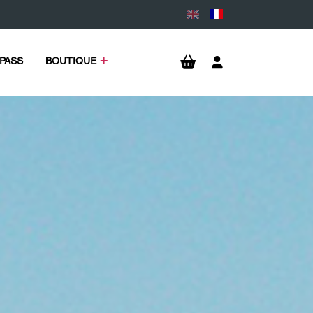
PASS
BOUTIQUE