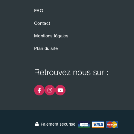
FAQ
Contact
Mentions légales
Plan du site
Retrouvez nous sur :
Paiement sécurisé