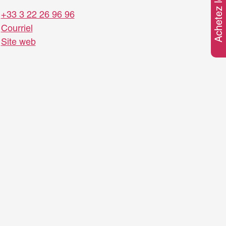
Achetez le pass
+33 3 22 26 96 96
Courriel
Site web