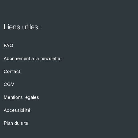
Liens utiles :
FAQ
Abonnement à la newsletter
Contact
CGV
Mentions légales
Accessibilité
Plan du site