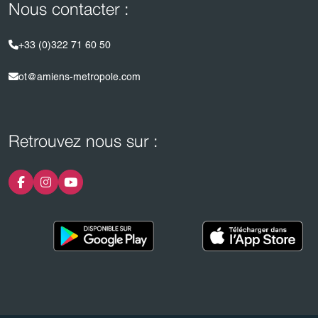
Nous contacter :
+33 (0)322 71 60 50
ot@amiens-metropole.com
Retrouvez nous sur :