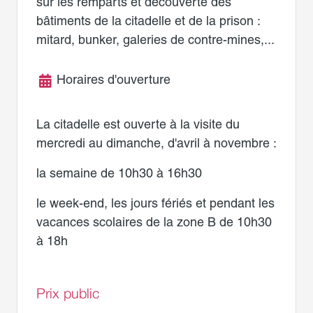
sur les remparts et découverte des
bâtiments de la citadelle et de la prison :
mitard, bunker, galeries de contre-mines,...
Horaires d'ouverture
La citadelle est ouverte à la visite du
mercredi au dimanche, d'avril à novembre :
la semaine de 10h30 à 16h30
le week-end, les jours fériés et pendant les
vacances scolaires de la zone B de 10h30
à 18h
Prix public