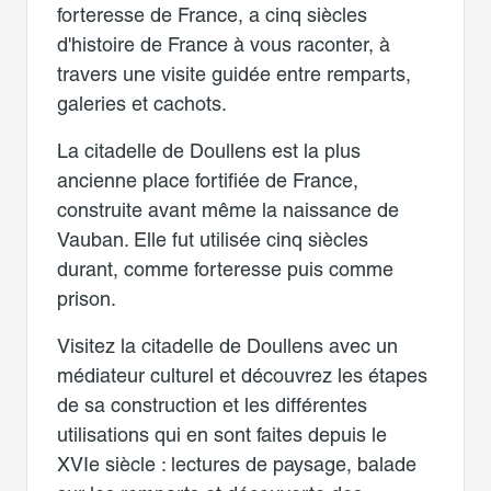
forteresse de France, a cinq siècles
d'histoire de France à vous raconter, à
travers une visite guidée entre remparts,
galeries et cachots.
La citadelle de Doullens est la plus
ancienne place fortifiée de France,
construite avant même la naissance de
Vauban. Elle fut utilisée cinq siècles
durant, comme forteresse puis comme
prison.
Visitez la citadelle de Doullens avec un
médiateur culturel et découvrez les étapes
de sa construction et les différentes
utilisations qui en sont faites depuis le
XVIe siècle : lectures de paysage, balade