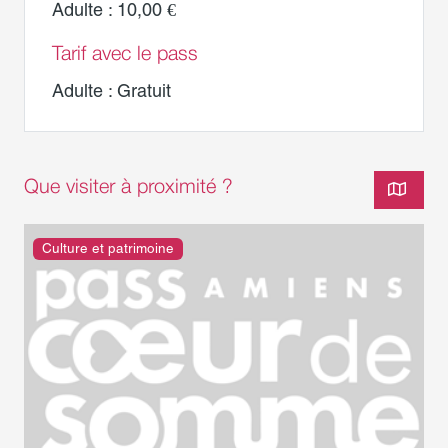
Adulte : 10,00 €
Tarif avec le pass
Adulte : Gratuit
Que visiter à proximité ?
Culture et patrimoine