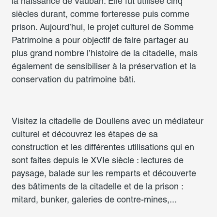
la naissance de Vauban. Elle fut utilisée cinq
siècles durant, comme forteresse puis comme
prison. Aujourd’hui, le projet culturel de Somme
Patrimoine a pour objectif de faire partager au
plus grand nombre l’histoire de la citadelle, mais
également de sensibiliser à la préservation et la
conservation du patrimoine bâti.
Visitez la citadelle de Doullens avec un médiateur
culturel et découvrez les étapes de sa
construction et les différentes utilisations qui en
sont faites depuis le XVIe siècle : lectures de
paysage, balade sur les remparts et découverte
des bâtiments de la citadelle et de la prison :
mitard, bunker, galeries de contre-mines,...