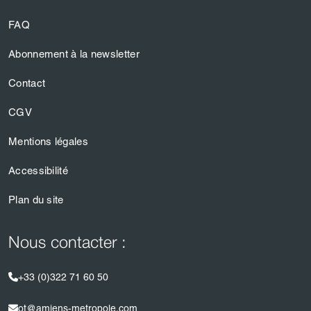
FAQ
Abonnement à la newsletter
Contact
CGV
Mentions légales
Accessibilité
Plan du site
Nous contacter :
+33 (0)322 71 60 50
ot@amiens-metropole.com