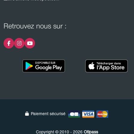
Retrouvez nous sur :
Paiement sécurisé
Copyright © 2010 - 2026
Otipass