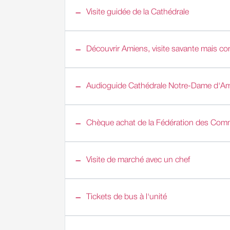
Visite guidée de la Cathédrale
Découvrir Amiens, visite savante mais conv
Audioguide Cathédrale Notre-Dame d'A
Chèque achat de la Fédération des Comm
Visite de marché avec un chef
Tickets de bus à l'unité