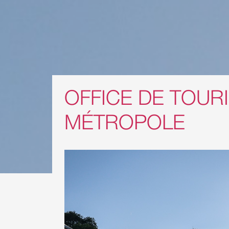
OFFICE DE TOUR
MÉTROPOLE