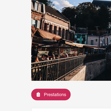
Prestations