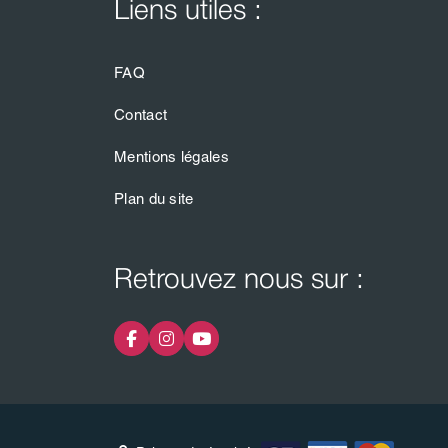
Liens utiles :
FAQ
Contact
Mentions légales
Plan du site
Retrouvez nous sur :