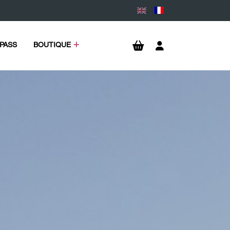
PASS
BOUTIQUE