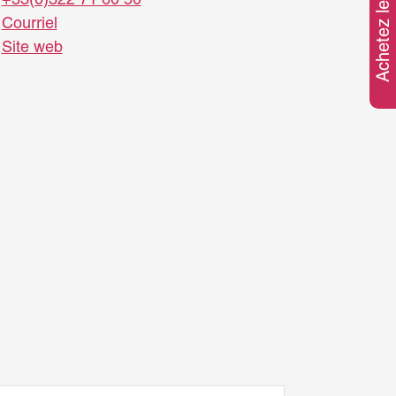
Achetez le pass
Courriel
Site web