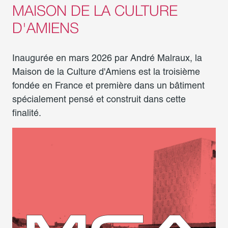
MAISON DE LA CULTURE
D'AMIENS
Inaugurée en mars 2026 par André Malraux, la
Maison de la Culture d'Amiens est la troisième
fondée en France et première dans un bâtiment
spécialement pensé et construit dans cette
finalité.