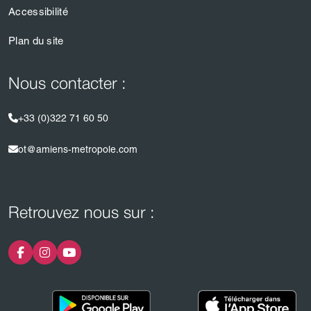
Accessibilité
Plan du site
Nous contacter :
+33 (0)322 71 60 50
ot@amiens-metropole.com
Retrouvez nous sur :