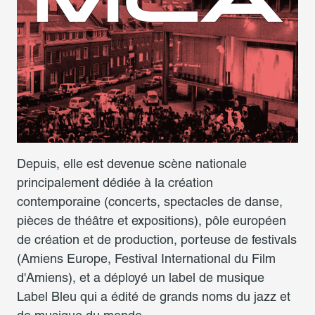
Depuis, elle est devenue scène nationale
principalement dédiée à la création
contemporaine (concerts, spectacles de danse,
pièces de théâtre et expositions), pôle européen
de création et de production, porteuse de festivals
(Amiens Europe, Festival International du Film
d'Amiens), et a déployé un label de musique
Label Bleu qui a édité de grands noms du jazz et