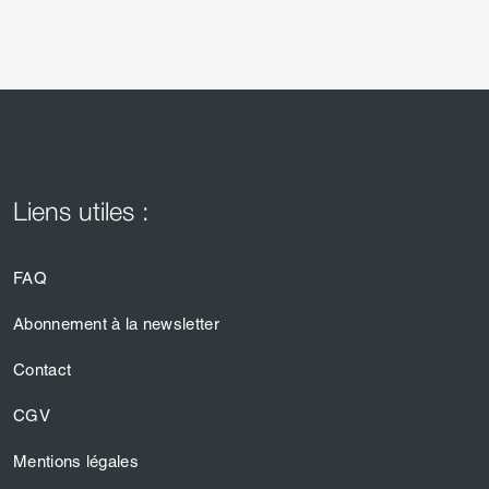
Liens utiles :
FAQ
Abonnement à la newsletter
Contact
CGV
Mentions légales