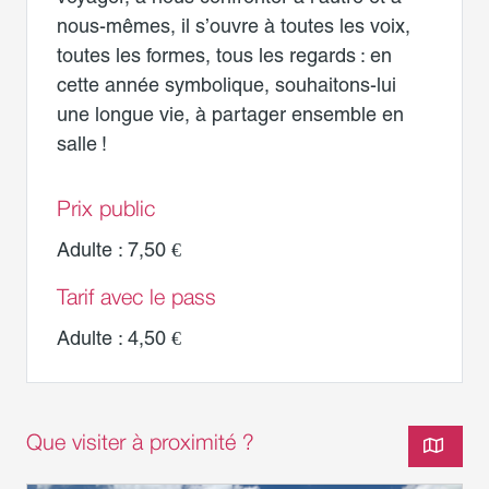
nous-mêmes, il s’ouvre à toutes les voix,
toutes les formes, tous les regards : en
cette année symbolique, souhaitons-lui
une longue vie, à partager ensemble en
salle !
Prix public
Adulte : 7,50 €
Tarif avec le pass
Adulte : 4,50 €
Que visiter à proximité ?