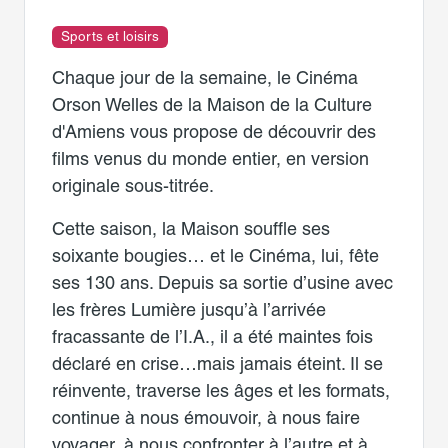
Sports et loisirs
Chaque jour de la semaine, le Cinéma
Orson Welles de la Maison de la Culture
d'Amiens vous propose de découvrir des
films venus du monde entier, en version
originale sous-titrée.
Cette saison, la Maison souffle ses
soixante bougies… et le Cinéma, lui, fête
ses 130 ans. Depuis sa sortie d’usine avec
les frères Lumière jusqu’à l’arrivée
fracassante de l’I.A., il a été maintes fois
déclaré en crise…mais jamais éteint. Il se
réinvente, traverse les âges et les formats,
continue à nous émouvoir, à nous faire
voyager, à nous confronter à l’autre et à