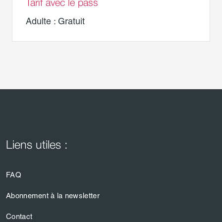
Tarif avec le pass
Adulte : Gratuit
Liens utiles :
FAQ
Abonnement à la newsletter
Contact