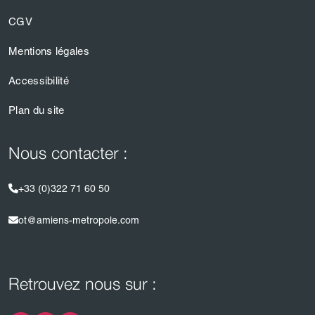
CGV
Mentions légales
Accessibilité
Plan du site
Nous contacter :
+33 (0)322 71 60 50
ot@amiens-metropole.com
Retrouvez nous sur :