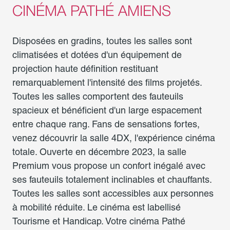
CINÉMA PATHÉ AMIENS
Disposées en gradins, toutes les salles sont
climatisées et dotées d'un équipement de
projection haute définition restituant
remarquablement l'intensité des films projetés.
Toutes les salles comportent des fauteuils
spacieux et bénéficient d'un large espacement
entre chaque rang. Fans de sensations fortes,
venez découvrir la salle 4DX, l'expérience cinéma
totale. Ouverte en décembre 2023, la salle
Premium vous propose un confort inégalé avec
ses fauteuils totalement inclinables et chauffants.
Toutes les salles sont accessibles aux personnes
à mobilité réduite. Le cinéma est labellisé
Tourisme et Handicap. Votre cinéma Pathé