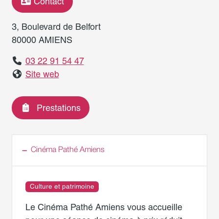
Contact
3, Boulevard de Belfort
80000 AMIENS
03 22 91 54 47
Site web
Prestations
Cinéma Pathé Amiens
Culture et patrimoine
Le Cinéma Pathé Amiens vous accueille