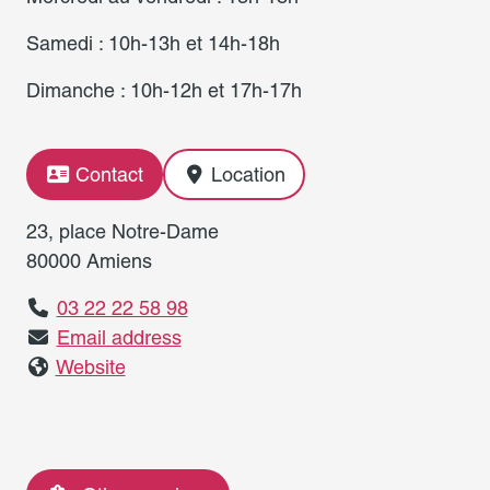
Samedi : 10h-13h et 14h-18h
Dimanche : 10h-12h et 17h-17h
Contact
Location
23, place Notre-Dame
80000 Amiens
03 22 22 58 98
Email address
Website