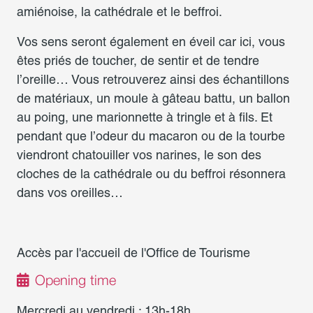
amiénoise, la cathédrale et le beffroi.
Vos sens seront également en éveil car ici, vous
êtes priés de toucher, de sentir et de tendre
l’oreille… Vous retrouverez ainsi des échantillons
de matériaux, un moule à gâteau battu, un ballon
au poing, une marionnette à tringle et à fils. Et
pendant que l’odeur du macaron ou de la tourbe
viendront chatouiller vos narines, le son des
cloches de la cathédrale ou du beffroi résonnera
dans vos oreilles…
Accès par l'accueil de l'Office de Tourisme
Opening time
Mercredi au vendredi : 13h-18h