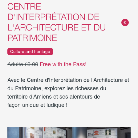
CENTRE
D'INTERPRÉTATION DE
L'ARCHITECTURE ET DU
PATRIMOINE
Culture and heritage
Adulte €0.00
Free with the Pass!
Avec le Centre d'Interprétation de l'Architecture et
du Patrimoine, explorez les richesses du
territoire d'Amiens et ses alentours de
façon unique et ludique !