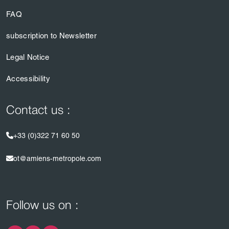
FAQ
subscription to Newsletter
Legal Notice
Accessibility
Contact us :
+33 (0)322 71 60 50
ot@amiens-metropole.com
Follow us on :