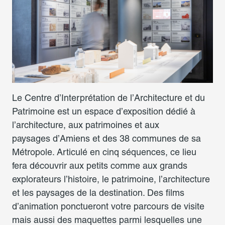
Le Centre d’Interprétation de l’Architecture et du
Patrimoine est un espace d’exposition dédié à
l’architecture, aux patrimoines et aux
paysages d’Amiens et des 38 communes de sa
Métropole. Articulé en cinq séquences, ce lieu
fera découvrir aux petits comme aux grands
explorateurs l’histoire, le patrimoine, l’architecture
et les paysages de la destination. Des films
d’animation ponctueront votre parcours de visite
mais aussi des maquettes parmi lesquelles une